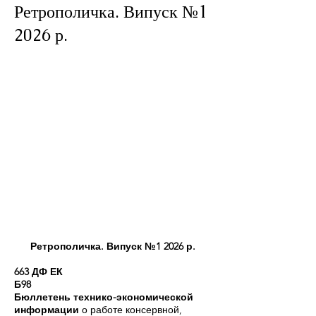
Ретрополичка. Випуск №1
2026 р.
Ретрополичка. Випуск №1 2026 р.
663 ДФ ЕК
Б98
Бюллетень технико-экономической
информации
о работе консервной,