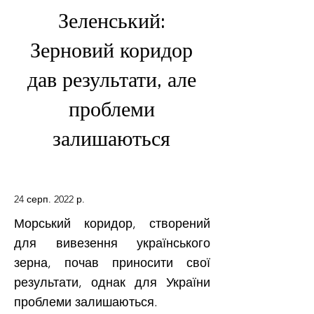
Зеленський:
Зерновий коридор
дав результати, але
проблеми
залишаються
24 серп. 2022 р.
Морський коридор, створений
для вивезення українського
зерна, почав приносити свої
результати, однак для України
проблеми залишаються.