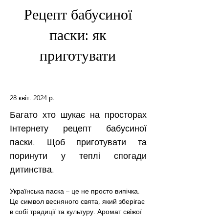
Рецепт бабусиної
паски: як
приготувати
28 квіт. 2024 р.
Багато хто шукає на просторах
Інтернету рецепт бабусиної
паски. Щоб приготувати та
поринути у теплі спогади
дитинства.
Українська паска – це не просто випічка. 
Це символ весняного свята, який зберігає 
в собі традиції та культуру. Аромат свіжої 