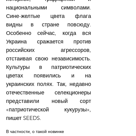
национальными символами.
Сине-желтые цвета флага
видны в стране повсюду.
Особенно сейчас, когда вся
Украина сражается против
российских агрессоров,
отстаивая свою независимость.
Культуры в патриотических
цветах появились и на
украинских полях. Так, недавно
отечественные селекционеры
представили новый сорт
«патриотической кукурузы»,
пишет SEEDS.
В частности, о такой новинке 