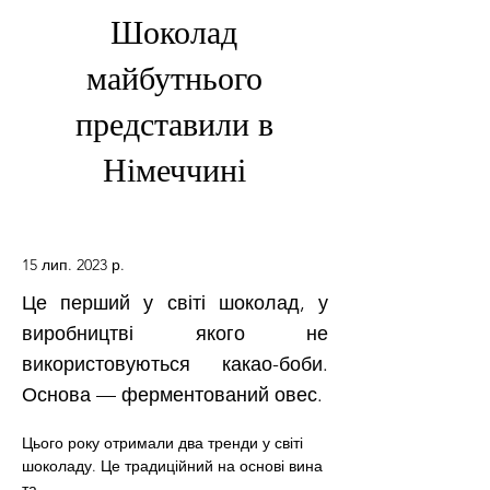
Шоколад
майбутнього
представили в
Німеччині
15 лип. 2023 р.
Це перший у світі шоколад, у
виробництві якого не
використовуються какао-боби.
Основа — ферментований овес.
Цього року отримали два тренди у світі 
шоколаду. Це традиційний на основі вина 
та