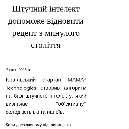
Штучний інтелект
допоможе відновити
рецепт з минулого
століття
9 лют. 2025 р.
Ізраїльський стартап MAMAY
Technologies створив алгоритм
на базі штучного інтелекту, який
визначає “об’єктивну”
солодкість їжі та напоїв.
Коли досвідченому підприємцю та 