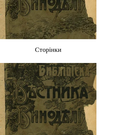
Сторінки