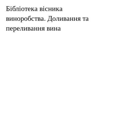
Бібліотека вісника
виноробства. Доливання та
переливання вина