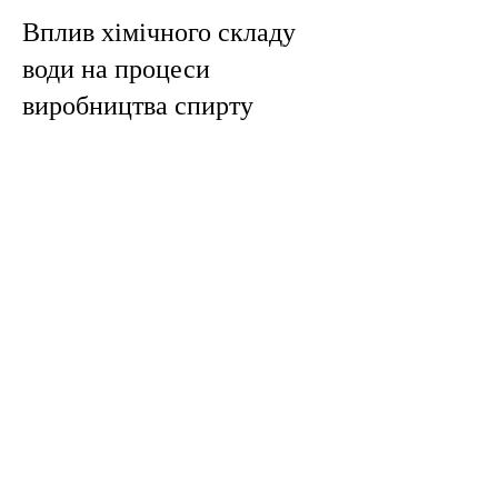
Вплив хімічного складу
води на процеси
виробництва спирту