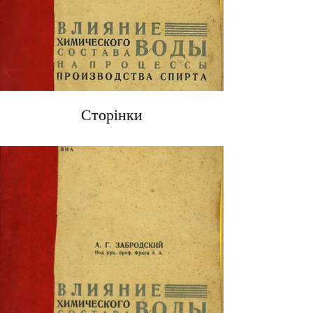
Сторінки