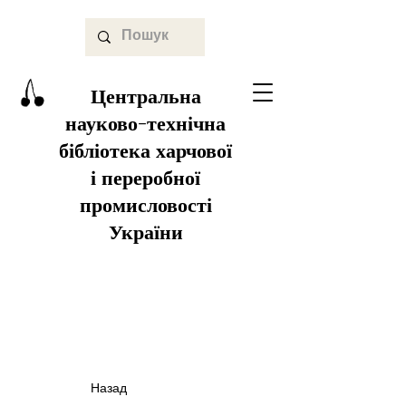
Центральна
науково-технічна
бібліотека харчової
і переробної
промисловості
України
Назад