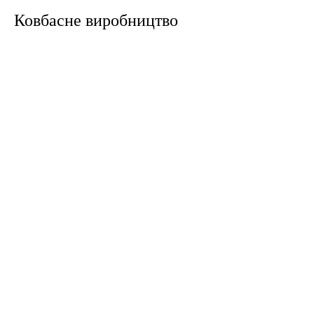
Ковбасне виробництво