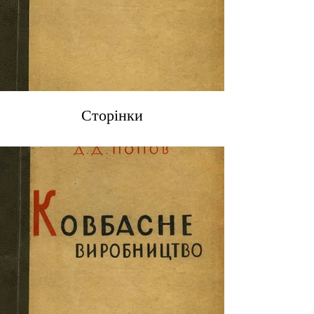
Сторінки