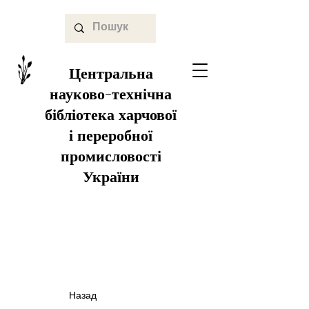
Центральна
науково-технічна
бібліотека харчової
і переробної
промисловості
України
Назад